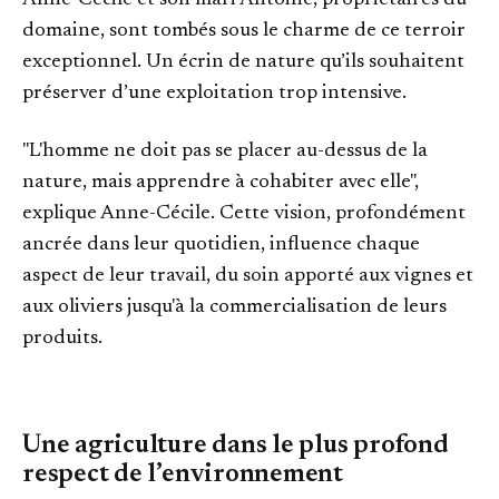
domaine, sont tombés sous le charme de ce terroir
exceptionnel. Un écrin de nature qu’ils souhaitent
préserver d’une exploitation trop intensive.
"L'homme ne doit pas se placer au-dessus de la
nature, mais apprendre à cohabiter avec elle",
explique Anne-Cécile. Cette vision, profondément
ancrée dans leur quotidien, influence chaque
aspect de leur travail, du soin apporté aux vignes et
aux oliviers jusqu'à la commercialisation de leurs
produits.
Une agriculture dans le plus profond
respect de l’environnement