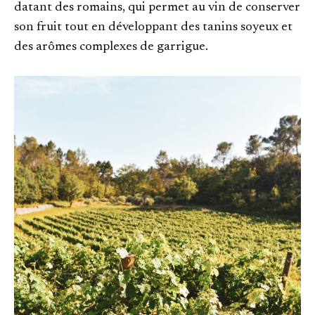
datant des romains, qui permet au vin de conserver
son fruit tout en développant des tanins soyeux et
des arômes complexes de garrigue.