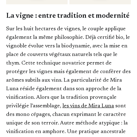
La vigne : entre tradition et modernité
Sur les huit hectares de vignes, le couple applique
également la même philosophie. Déjà certifié bio, le
vignoble évolue vers la biodynamie, avec la mise en
place de couverts végétaux naturels tels que le
thym. Cette technique novatrice permet de
protéger les vignes mais également de conférer des
arômes subtils aux vins. La particularité de Mira
Luna réside également dans son approche de la
vinification. Alors que la tradition provençale
privilégie l’assemblage,
les vins de Mira Luna
sont
des mono cépages, chacun exprimant le caractère
unique de son terroir. Autre méthode atypique : la
vinification en amphore. Une pratique ancestrale