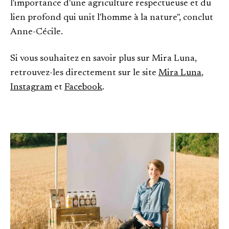
l'importance d'une agriculture respectueuse et du
lien profond qui unit l'homme à la nature", conclut
Anne-Cécile.
Si vous souhaitez en savoir plus sur Mira Luna,
retrouvez-les directement sur le site
Mira Luna
,
Instagram
et
Facebook
.