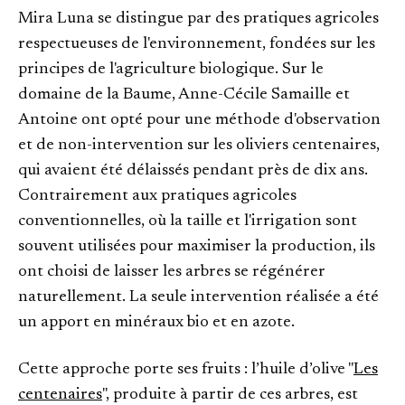
Mira Luna se distingue par des pratiques agricoles
respectueuses de l'environnement, fondées sur les
principes de l'agriculture biologique. Sur le
domaine de la Baume, Anne-Cécile Samaille et
Antoine ont opté pour une méthode d'observation
et de non-intervention sur les oliviers centenaires,
qui avaient été délaissés pendant près de dix ans.
Contrairement aux pratiques agricoles
conventionnelles, où la taille et l'irrigation sont
souvent utilisées pour maximiser la production, ils
ont choisi de laisser les arbres se régénérer
naturellement. La seule intervention réalisée a été
un apport en minéraux bio et en azote.
Cette approche porte ses fruits : l’huile d’olive "
Les
centenaires
", produite à partir de ces arbres, est