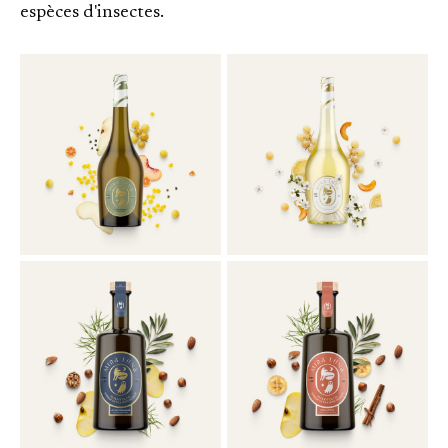
espèces d'insectes.