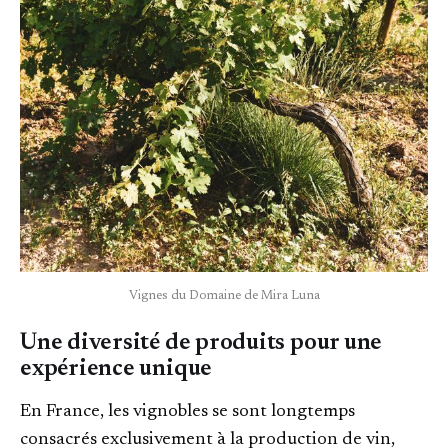
Vignes du Domaine de Mira Luna
Une diversité de produits pour une
expérience unique
En France, les vignobles se sont longtemps
consacrés exclusivement à la production de vin,