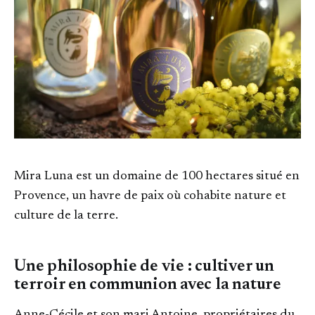
Mira Luna est un domaine de 100 hectares situé en
Provence, un havre de paix où cohabite nature et
culture de la terre.
Une philosophie de vie : cultiver un
terroir en communion avec la nature
Anne-Cécile et son mari Antoine, propriétaires du