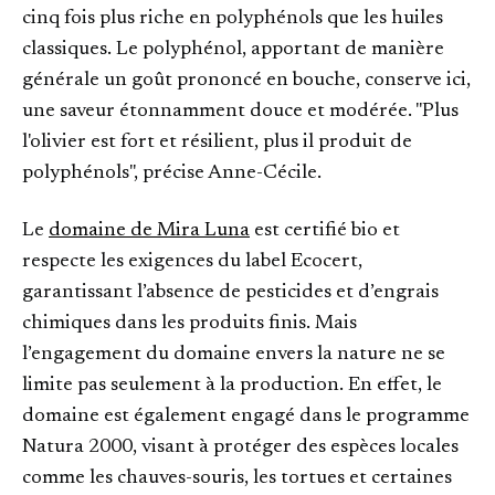
cinq fois plus riche en polyphénols que les huiles
classiques. Le polyphénol, apportant de manière
générale un goût prononcé en bouche, conserve ici,
une saveur étonnamment douce et modérée. "Plus
l'olivier est fort et résilient, plus il produit de
polyphénols", précise Anne-Cécile.
Le
domaine de Mira Luna
est certifié bio et
respecte les exigences du label Ecocert,
garantissant l’absence de pesticides et d’engrais
chimiques dans les produits finis. Mais
l’engagement du domaine envers la nature ne se
limite pas seulement à la production. En effet, le
domaine est également engagé dans le programme
Natura 2000, visant à protéger des espèces locales
comme les chauves-souris, les tortues et certaines