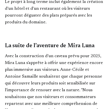
Le projet à long terme inclut également la création
d'un hôtel et d'un restaurant où les visiteurs
pourront déguster des plats préparés avec les
produits du domaine.
La suite de l’aventure de Mira Luna
Avec la construction d'un caveau prévu pour 2025,
Mira Luna s'apprête à offrir une expérience encore
plus immersive aux visiteurs. Anne-Cécile et
Antoine Samaille souhaitent que chaque personne
qui découvre leurs produits soit sensibilisée sur
l'importance de renouer avec la nature. "Nous
souhaitons que nos visiteurs et consommateurs
repartent avec une meilleure compréhension de