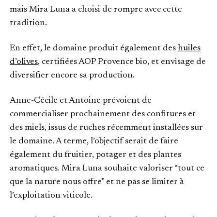
mais Mira Luna a choisi de rompre avec cette
tradition.
En effet, le domaine produit également des
huiles
d’olives
, certifiées AOP Provence bio, et envisage de
diversifier encore sa production.
Anne-Cécile et Antoine prévoient de
commercialiser prochainement des confitures et
des miels, issus de ruches récemment installées sur
le domaine. A terme, l’objectif serait de faire
également du fruitier, potager et des plantes
aromatiques. Mira Luna souhaite valoriser “tout ce
que la nature nous offre” et ne pas se limiter à
l’exploitation viticole.