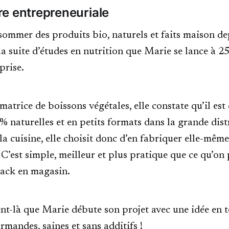
e entrepreneuriale
ommer des produits bio, naturels et faits maison de
 la suite d’études en nutrition que Marie se lance à 2
eprise.
rice de boissons végétales, elle constate qu’il est d
% naturelles et en petits formats dans la grande dist
a cuisine, elle choisit donc d’en fabriquer elle-même
! C’est simple, meilleur et plus pratique que ce qu’on
pack en magasin.
nt-là que Marie débute son projet avec une idée en t
rmandes, saines et sans additifs !