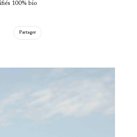
tifiés 100% bio
Partager