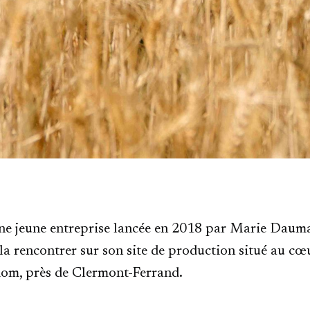
ne jeune entreprise lancée en 2018 par Marie Dauma
la rencontrer sur son site de production situé au cœu
iom, près de Clermont-Ferrand.