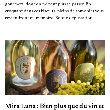
gourmets, dont on ne peut plus se passer. En
croquant dans ces biscuits, pleins de souvenirs vous
reviendront en mémoire. Bonne dégustation !
Mira Luna : Bien plus que du vin et