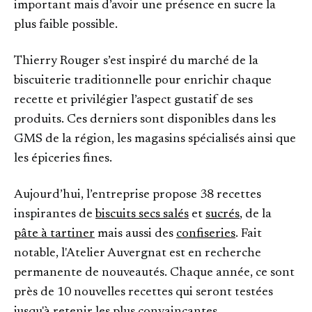
important mais d’avoir une présence en sucre la
plus faible possible.
Thierry Rouger s’est inspiré du marché de la
biscuiterie traditionnelle pour enrichir chaque
recette et privilégier l’aspect gustatif de ses
produits. Ces derniers sont disponibles dans les
GMS de la région, les magasins spécialisés ainsi que
les épiceries fines.
Aujourd’hui, l’entreprise propose 38 recettes
inspirantes de
biscuits secs salés
et
sucrés
, de la
pâte à tartiner
mais aussi des
confiseries
. Fait
notable, l'Atelier Auvergnat est en recherche
permanente de nouveautés. Chaque année, ce sont
près de 10 nouvelles recettes qui seront testées
jusqu'à retenir les plus convaincantes.