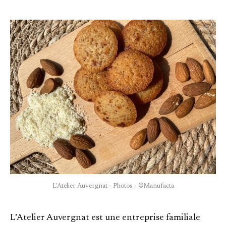
L'Atelier Auvergnat - Photos - ©Manufacta
L’Atelier Auvergnat est une entreprise familiale