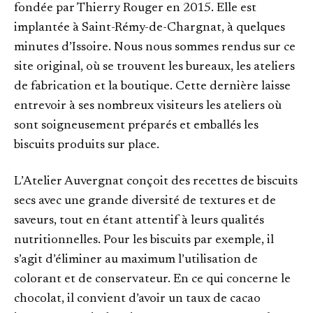
fondée par Thierry Rouger en 2015. Elle est
implantée à Saint-Rémy-de-Chargnat, à quelques
minutes d’Issoire. Nous nous sommes rendus sur ce
site original, où se trouvent les bureaux, les ateliers
de fabrication et la boutique. Cette dernière laisse
entrevoir à ses nombreux visiteurs les ateliers où
sont soigneusement préparés et emballés les
biscuits produits sur place.
L’Atelier Auvergnat conçoit des recettes de biscuits
secs avec une grande diversité de textures et de
saveurs, tout en étant attentif à leurs qualités
nutritionnelles. Pour les biscuits par exemple, il
s’agit d’éliminer au maximum l’utilisation de
colorant et de conservateur. En ce qui concerne le
chocolat, il convient d’avoir un taux de cacao