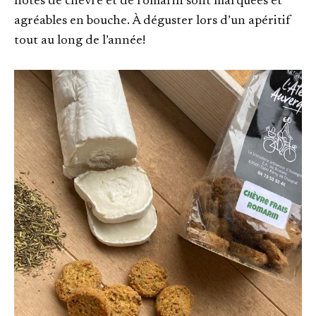
notes de chèvre et de romarin sont marquées et
agréables en bouche. À déguster lors d’un apéritif
tout au long de l’année!