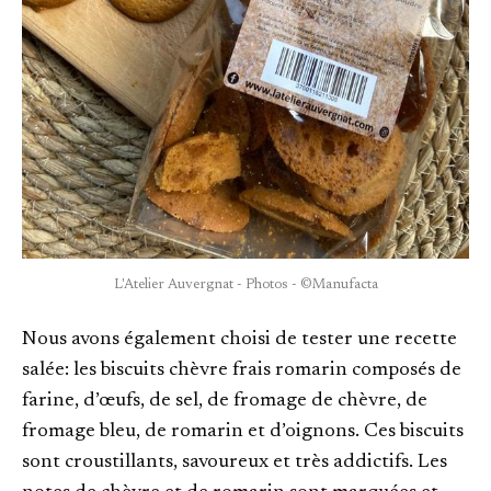
L'Atelier Auvergnat - Photos - ©Manufacta
Nous avons également choisi de tester une recette
salée: les biscuits chèvre frais romarin composés de
farine, d’œufs, de sel, de fromage de chèvre, de
fromage bleu, de romarin et d’oignons. Ces biscuits
sont croustillants, savoureux et très addictifs. Les