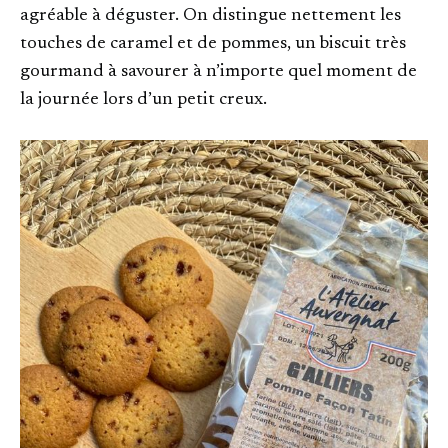
agréable à déguster. On distingue nettement les
touches de caramel et de pommes, un biscuit très
gourmand à savourer à n’importe quel moment de
la journée lors d’un petit creux.