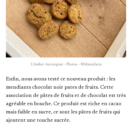
L'Atelier Auvergnat - Photos - ©Manufacta
Enfin, nous avons testé ce nouveau produit : les
mendiants chocolat noir pates de fruits. Cette
association de pâtes de fruits et de chocolat est très
agréable en bouche. Ce produit est riche en cacao
mais faible en sucre, ce sont les pâtes de fruits qui
ajoutent une touche sucrée.