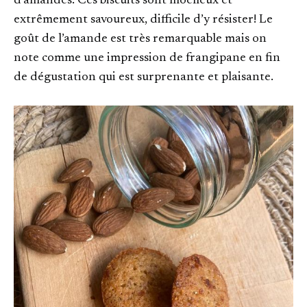
d’amandes. Ces biscuits sont moelleux et
extrêmement savoureux, difficile d’y résister! Le
goût de l’amande est très remarquable mais on
note comme une impression de frangipane en fin
de dégustation qui est surprenante et plaisante.