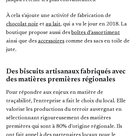
À cela s’ajoute une activité de fabrication de
chocolat noir
et
au lait
, qui a vu le jour en 2018. La
boutique propose aussi des
boîtes d’assortiment
ainsi que des
accessoires
comme des sacs en toile de
jute.
Des biscuits artisanaux fabriqués avec
des matières premières régionales
Pour répondre aux enjeux en matière de
traçabilité, l’entreprise a fait le choix du local. Elle
valorise les productions du terroir auvergnat en
sélectionnant rigoureusement des matières
premières qui sont à 80% d’origine régionale. Ils
ont fait appel à des partenaires locaux pour le