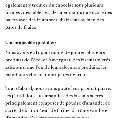
également y trouver du chocolat sous plusieurs
formes : des tablettes, des mendiants ou encore des
palets avec des fruits secs, du biscuit ou bien des
pâtes de fruits.
Une originalité gustative
Nous avons eu l’opportunité de goûter plusieurs
produits de l’Atelier Auvergnat, des biscuits sucrés,
salés ainsi que l’un de leurs derniers produits: les
mendiants chocolat noir pâtes de fruits.
Tout d’abord, nous avons goûté leur produit phare:
les p’tits bilous aux amandes, des biscuits sucrés
principalement composés de poudre d’amande, de
sucre, de blanc d’œuf, de farine, d’arôme vanille et