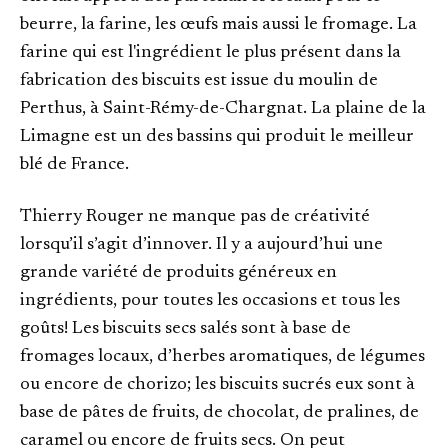
beurre, la farine, les œufs mais aussi le fromage. La
farine qui est l'ingrédient le plus présent dans la
fabrication des biscuits est issue du moulin de
Perthus, à Saint-Rémy-de-Chargnat. La plaine de la
Limagne est un des bassins qui produit le meilleur
blé de France.
Thierry Rouger ne manque pas de créativité
lorsqu’il s’agit d’innover. Il y a aujourd’hui une
grande variété de produits généreux en
ingrédients, pour toutes les occasions et tous les
goûts! Les biscuits secs salés sont à base de
fromages locaux, d’herbes aromatiques, de légumes
ou encore de chorizo; les biscuits sucrés eux sont à
base de pâtes de fruits, de chocolat, de pralines, de
caramel ou encore de fruits secs. On peut