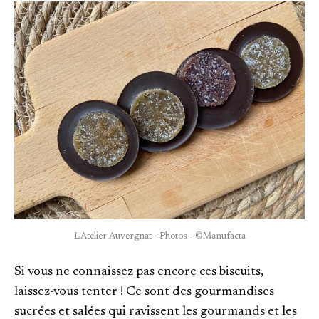
L'Atelier Auvergnat - Photos - ©Manufacta
Si vous ne connaissez pas encore ces biscuits,
laissez-vous tenter ! Ce sont des gourmandises
sucrées et salées qui ravissent les gourmands et les