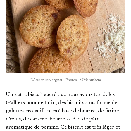
L'Atelier Auvergnat - Photos - ©Manufacta
Un autre biscuit sucré que nous avons testé : les
G’alliers pomme tatin, des biscuits sous forme de
galettes croustillantes à base de beurre, de farine,
d'œufs, de caramel beurre salé et de pâte
aromatique de pomme. Ce biscuit est très léger et