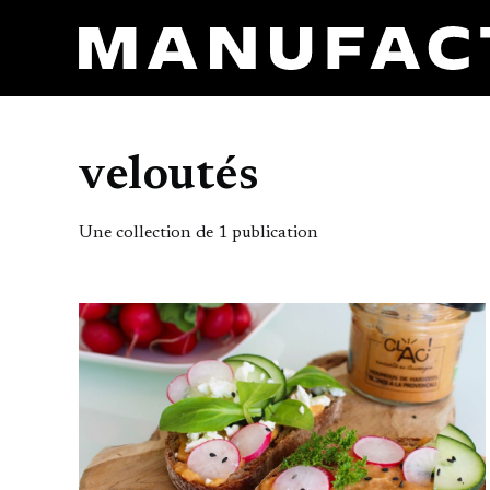
veloutés
Une collection de 1 publication