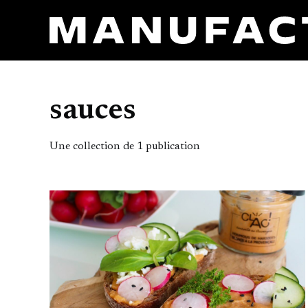
sauces
Une collection de 1 publication